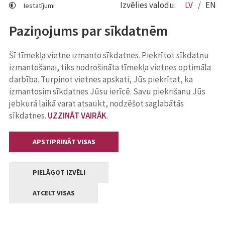
Izvēlies valodu:
LV
EN
Iestatījumi
Paziņojums par sīkdatnēm
Šī tīmekļa vietne izmanto sīkdatnes. Piekrītot sīkdatņu
izmantošanai, tiks nodrošināta tīmekļa vietnes optimāla
darbība. Turpinot vietnes apskati, Jūs piekrītat, ka
izmantosim sīkdatnes Jūsu ierīcē. Savu piekrišanu Jūs
jebkurā laikā varat atsaukt, nodzēšot saglabātās
sīkdatnes.
UZZINĀT VAIRĀK
.
APSTIPRINĀT VISAS
PIELĀGOT IZVĒLI
ATCELT VISAS