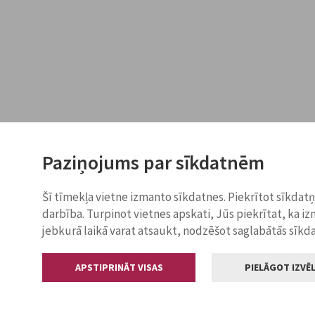
Paziņojums par sīkdatnēm
Šī tīmekļa vietne izmanto sīkdatnes. Piekrītot sīkdat
darbība. Turpinot vietnes apskati, Jūs piekrītat, ka i
jebkurā laikā varat atsaukt, nodzēšot saglabātās sīkd
APSTIPRINĀT VISAS
PIELĀGOT IZVĒL