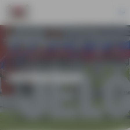
JAUNIEŠIEM