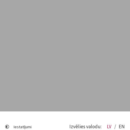
Izvēlies valodu:
LV
EN
Iestatījumi