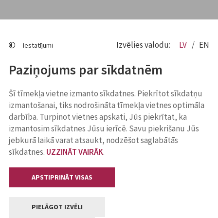
Izvēlies valodu:
LV
EN
Iestatījumi
Paziņojums par sīkdatnēm
Šī tīmekļa vietne izmanto sīkdatnes. Piekrītot sīkdatņu
izmantošanai, tiks nodrošināta tīmekļa vietnes optimāla
darbība. Turpinot vietnes apskati, Jūs piekrītat, ka
izmantosim sīkdatnes Jūsu ierīcē. Savu piekrišanu Jūs
jebkurā laikā varat atsaukt, nodzēšot saglabātās
sīkdatnes.
UZZINĀT VAIRĀK
.
APSTIPRINĀT VISAS
PIELĀGOT IZVĒLI