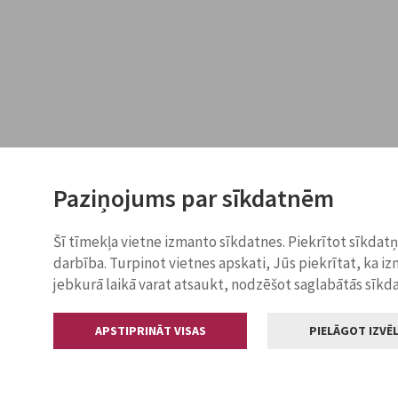
Paziņojums par sīkdatnēm
Šī tīmekļa vietne izmanto sīkdatnes. Piekrītot sīkdat
darbība. Turpinot vietnes apskati, Jūs piekrītat, ka i
jebkurā laikā varat atsaukt, nodzēšot saglabātās sīkd
APSTIPRINĀT VISAS
PIELĀGOT IZVĒL