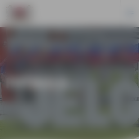
FUTBOLS