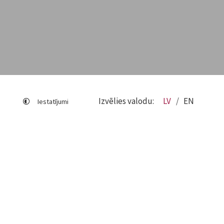
Izvēlies valodu:
LV
EN
Iestatījumi