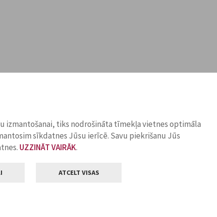
ņu izmantošanai, tiks nodrošināta tīmekļa vietnes optimāla
zmantosim sīkdatnes Jūsu ierīcē. Savu piekrišanu Jūs
atnes.
UZZINĀT VAIRĀK
.
I
ATCELT VISAS