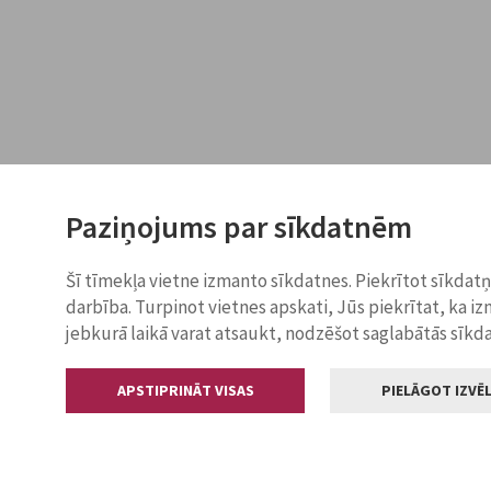
Paziņojums par sīkdatnēm
Šī tīmekļa vietne izmanto sīkdatnes. Piekrītot sīkdat
darbība. Turpinot vietnes apskati, Jūs piekrītat, ka i
jebkurā laikā varat atsaukt, nodzēšot saglabātās sīkd
APSTIPRINĀT VISAS
PIELĀGOT IZVĒL