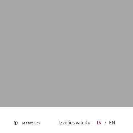
Izvēlies valodu:
LV
EN
Iestatījumi