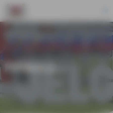
FUTBOLS