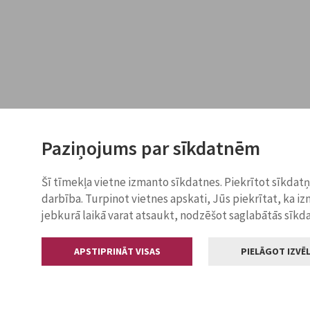
Paziņojums par sīkdatnēm
Šī tīmekļa vietne izmanto sīkdatnes. Piekrītot sīkdat
darbība. Turpinot vietnes apskati, Jūs piekrītat, ka i
jebkurā laikā varat atsaukt, nodzēšot saglabātās sīkd
APSTIPRINĀT VISAS
PIELĀGOT IZVĒL