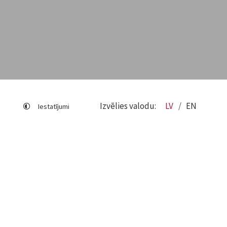
Izvēlies valodu:
LV
EN
Iestatījumi