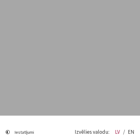
Izvēlies valodu:
LV
EN
Iestatījumi