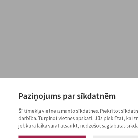
Paziņojums par sīkdatnēm
Šī tīmekļa vietne izmanto sīkdatnes. Piekrītot sīkdat
darbība. Turpinot vietnes apskati, Jūs piekrītat, ka i
jebkurā laikā varat atsaukt, nodzēšot saglabātās sīkd