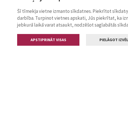
Šī tīmekļa vietne izmanto sīkdatnes. Piekrītot sīkdat
darbība. Turpinot vietnes apskati, Jūs piekrītat, ka i
jebkurā laikā varat atsaukt, nodzēšot saglabātās sīkd
APSTIPRINĀT VISAS
PIELĀGOT IZVĒL
Kontakti
Jelgavas valstp
Lielā iela 11
+371 630055
pasts@jelga