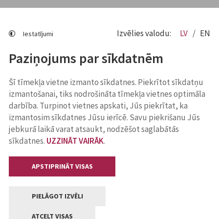
Izvēlies valodu:
LV
EN
Iestatījumi
Paziņojums par sīkdatnēm
Šī tīmekļa vietne izmanto sīkdatnes. Piekrītot sīkdatņu
izmantošanai, tiks nodrošināta tīmekļa vietnes optimāla
darbība. Turpinot vietnes apskati, Jūs piekrītat, ka
izmantosim sīkdatnes Jūsu ierīcē. Savu piekrišanu Jūs
jebkurā laikā varat atsaukt, nodzēšot saglabātās
sīkdatnes.
UZZINĀT VAIRĀK
.
APSTIPRINĀT VISAS
PIELĀGOT IZVĒLI
ATCELT VISAS