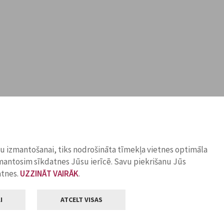
ņu izmantošanai, tiks nodrošināta tīmekļa vietnes optimāla
zmantosim sīkdatnes Jūsu ierīcē. Savu piekrišanu Jūs
atnes.
UZZINĀT VAIRĀK
.
I
ATCELT VISAS