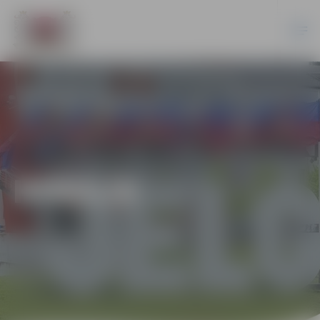
HOKEJS