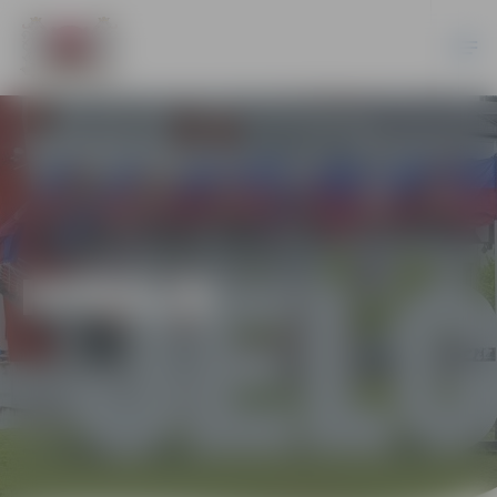
HOKEJS