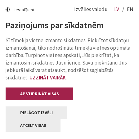
Izvēlies valodu:
LV
EN
Iestatījumi
Paziņojums par sīkdatnēm
Šī tīmekļa vietne izmanto sīkdatnes. Piekrītot sīkdatņu
izmantošanai, tiks nodrošināta tīmekļa vietnes optimāla
darbība. Turpinot vietnes apskati, Jūs piekrītat, ka
izmantosim sīkdatnes Jūsu ierīcē. Savu piekrišanu Jūs
jebkurā laikā varat atsaukt, nodzēšot saglabātās
sīkdatnes.
UZZINĀT VAIRĀK
.
APSTIPRINĀT VISAS
PIELĀGOT IZVĒLI
ATCELT VISAS