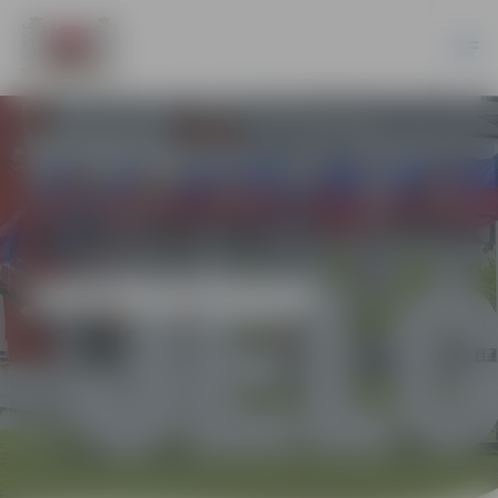
JAUNIEŠIEM