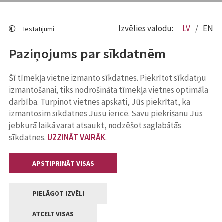
Izvēlies valodu:
LV
EN
Iestatījumi
Paziņojums par sīkdatnēm
Šī tīmekļa vietne izmanto sīkdatnes. Piekrītot sīkdatņu
izmantošanai, tiks nodrošināta tīmekļa vietnes optimāla
darbība. Turpinot vietnes apskati, Jūs piekrītat, ka
izmantosim sīkdatnes Jūsu ierīcē. Savu piekrišanu Jūs
jebkurā laikā varat atsaukt, nodzēšot saglabātās
sīkdatnes.
UZZINĀT VAIRĀK
.
APSTIPRINĀT VISAS
PIELĀGOT IZVĒLI
ATCELT VISAS