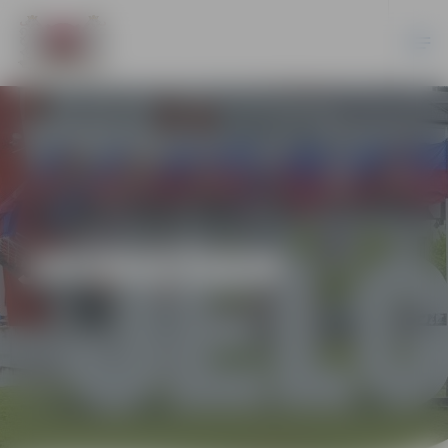
JAUNIEŠIEM