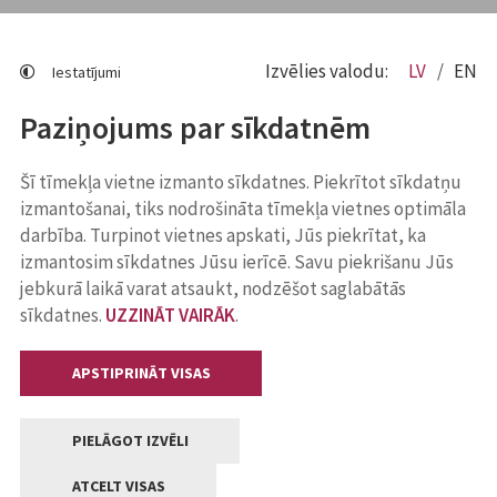
Izvēlies valodu:
LV
EN
Iestatījumi
Paziņojums par sīkdatnēm
Šī tīmekļa vietne izmanto sīkdatnes. Piekrītot sīkdatņu
izmantošanai, tiks nodrošināta tīmekļa vietnes optimāla
darbība. Turpinot vietnes apskati, Jūs piekrītat, ka
izmantosim sīkdatnes Jūsu ierīcē. Savu piekrišanu Jūs
jebkurā laikā varat atsaukt, nodzēšot saglabātās
sīkdatnes.
UZZINĀT VAIRĀK
.
APSTIPRINĀT VISAS
PIELĀGOT IZVĒLI
ATCELT VISAS