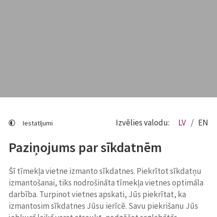
Izvēlies valodu:
LV
EN
Iestatījumi
Paziņojums par sīkdatnēm
Šī tīmekļa vietne izmanto sīkdatnes. Piekrītot sīkdatņu
izmantošanai, tiks nodrošināta tīmekļa vietnes optimāla
darbība. Turpinot vietnes apskati, Jūs piekrītat, ka
izmantosim sīkdatnes Jūsu ierīcē. Savu piekrišanu Jūs