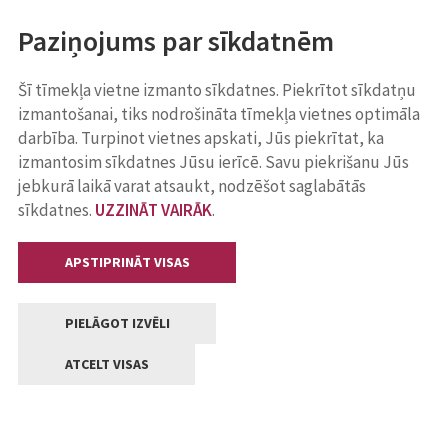
Paziņojums par sīkdatnēm
Šī tīmekļa vietne izmanto sīkdatnes. Piekrītot sīkdatņu
izmantošanai, tiks nodrošināta tīmekļa vietnes optimāla
darbība. Turpinot vietnes apskati, Jūs piekrītat, ka
izmantosim sīkdatnes Jūsu ierīcē. Savu piekrišanu Jūs
jebkurā laikā varat atsaukt, nodzēšot saglabātās
sīkdatnes.
UZZINĀT VAIRĀK
.
APSTIPRINĀT VISAS
PIELĀGOT IZVĒLI
ATCELT VISAS