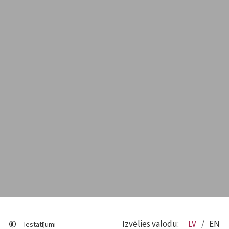
Izvēlies valodu:
LV
EN
Iestatījumi