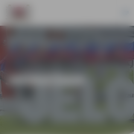
JAUNIEŠIEM