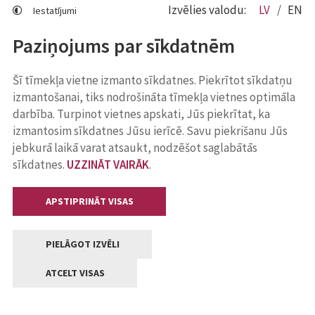
Izvēlies valodu:
LV
EN
Iestatījumi
Paziņojums par sīkdatnēm
Šī tīmekļa vietne izmanto sīkdatnes. Piekrītot sīkdatņu
izmantošanai, tiks nodrošināta tīmekļa vietnes optimāla
darbība. Turpinot vietnes apskati, Jūs piekrītat, ka
izmantosim sīkdatnes Jūsu ierīcē. Savu piekrišanu Jūs
jebkurā laikā varat atsaukt, nodzēšot saglabātās
sīkdatnes.
UZZINĀT VAIRĀK
.
APSTIPRINĀT VISAS
PIELĀGOT IZVĒLI
ATCELT VISAS