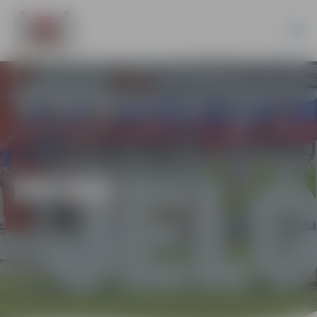
DEJAS