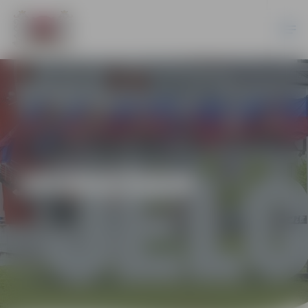
JAUNIEŠIEM