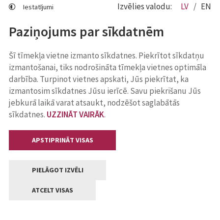
Izvēlies valodu:
LV
EN
Iestatījumi
Paziņojums par sīkdatnēm
Šī tīmekļa vietne izmanto sīkdatnes. Piekrītot sīkdatņu
izmantošanai, tiks nodrošināta tīmekļa vietnes optimāla
darbība. Turpinot vietnes apskati, Jūs piekrītat, ka
izmantosim sīkdatnes Jūsu ierīcē. Savu piekrišanu Jūs
jebkurā laikā varat atsaukt, nodzēšot saglabātās
sīkdatnes.
UZZINĀT VAIRĀK
.
APSTIPRINĀT VISAS
PIELĀGOT IZVĒLI
ATCELT VISAS