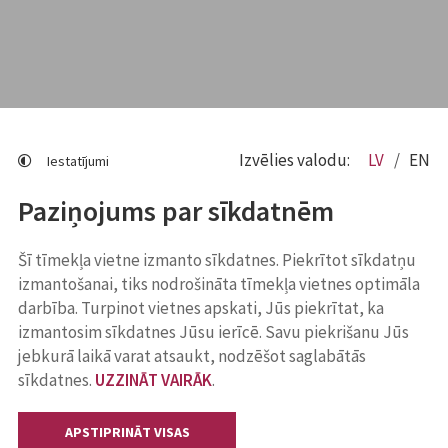
Izvēlies valodu:
LV
EN
Iestatījumi
Paziņojums par sīkdatnēm
Šī tīmekļa vietne izmanto sīkdatnes. Piekrītot sīkdatņu
izmantošanai, tiks nodrošināta tīmekļa vietnes optimāla
darbība. Turpinot vietnes apskati, Jūs piekrītat, ka
izmantosim sīkdatnes Jūsu ierīcē. Savu piekrišanu Jūs
jebkurā laikā varat atsaukt, nodzēšot saglabātās
sīkdatnes.
UZZINĀT VAIRĀK
.
APSTIPRINĀT VISAS