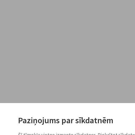
Paziņojums par sīkdatnēm