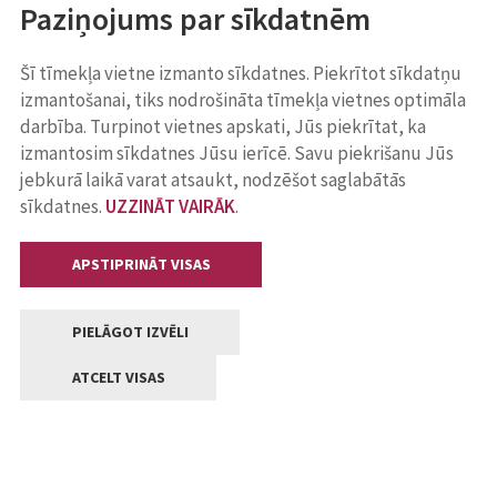
Paziņojums par sīkdatnēm
Šī tīmekļa vietne izmanto sīkdatnes. Piekrītot sīkdatņu
izmantošanai, tiks nodrošināta tīmekļa vietnes optimāla
darbība. Turpinot vietnes apskati, Jūs piekrītat, ka
izmantosim sīkdatnes Jūsu ierīcē. Savu piekrišanu Jūs
jebkurā laikā varat atsaukt, nodzēšot saglabātās
sīkdatnes.
UZZINĀT VAIRĀK
.
APSTIPRINĀT VISAS
PIELĀGOT IZVĒLI
ATCELT VISAS