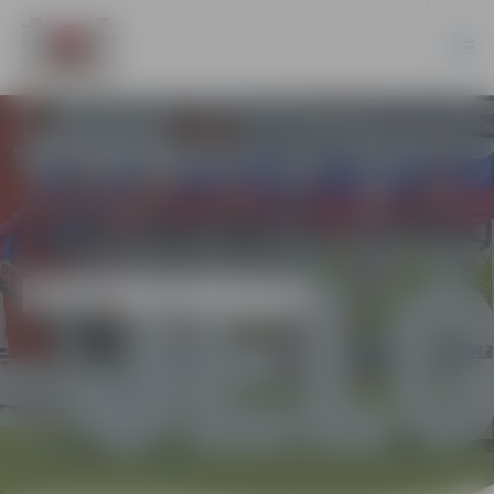
EKONOMIKA