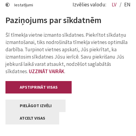
Izvēlies valodu:
LV
EN
Iestatījumi
Paziņojums par sīkdatnēm
Šī tīmekļa vietne izmanto sīkdatnes. Piekrītot sīkdatņu
izmantošanai, tiks nodrošināta tīmekļa vietnes optimāla
darbība. Turpinot vietnes apskati, Jūs piekrītat, ka
izmantosim sīkdatnes Jūsu ierīcē. Savu piekrišanu Jūs
jebkurā laikā varat atsaukt, nodzēšot saglabātās
sīkdatnes.
UZZINĀT VAIRĀK
.
APSTIPRINĀT VISAS
PIELĀGOT IZVĒLI
ATCELT VISAS