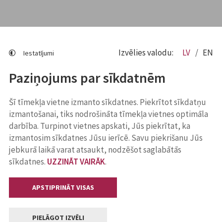
Izvēlies valodu:
LV
EN
Iestatījumi
Paziņojums par sīkdatnēm
Šī tīmekļa vietne izmanto sīkdatnes. Piekrītot sīkdatņu
izmantošanai, tiks nodrošināta tīmekļa vietnes optimāla
darbība. Turpinot vietnes apskati, Jūs piekrītat, ka
izmantosim sīkdatnes Jūsu ierīcē. Savu piekrišanu Jūs
jebkurā laikā varat atsaukt, nodzēšot saglabātās
sīkdatnes.
UZZINĀT VAIRĀK
.
APSTIPRINĀT VISAS
PIELĀGOT IZVĒLI