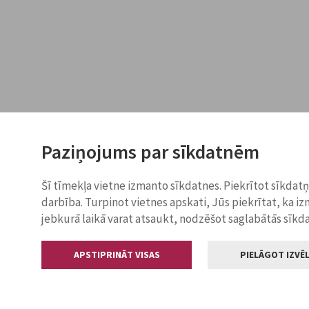
Paziņojums par sīkdatnēm
Šī tīmekļa vietne izmanto sīkdatnes. Piekrītot sīkdat
darbība. Turpinot vietnes apskati, Jūs piekrītat, ka i
jebkurā laikā varat atsaukt, nodzēšot saglabātās sīkd
APSTIPRINĀT VISAS
PIELĀGOT IZVĒL