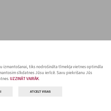
ņu izmantošanai, tiks nodrošināta tīmekļa vietnes optimāla
zmantosim sīkdatnes Jūsu ierīcē. Savu piekrišanu Jūs
atnes.
UZZINĀT VAIRĀK
.
I
ATCELT VISAS