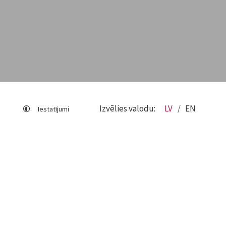
Izvēlies valodu:
LV
EN
Iestatījumi