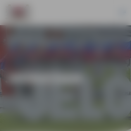
JAUNIEŠIEM