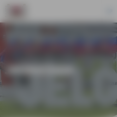
JAUNIEŠIEM