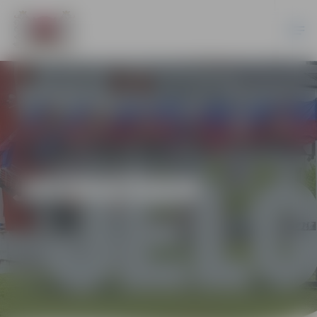
JAUNIEŠIEM