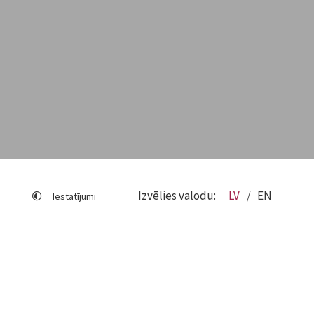
Izvēlies valodu:
LV
EN
Iestatījumi