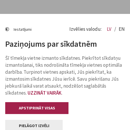
Izvēlies valodu:
LV
EN
Iestatījumi
Paziņojums par sīkdatnēm
Šī tīmekļa vietne izmanto sīkdatnes. Piekrītot sīkdatņu
izmantošanai, tiks nodrošināta tīmekļa vietnes optimāla
darbība. Turpinot vietnes apskati, Jūs piekrītat, ka
izmantosim sīkdatnes Jūsu ierīcē. Savu piekrišanu Jūs
jebkurā laikā varat atsaukt, nodzēšot saglabātās
sīkdatnes.
UZZINĀT VAIRĀK
.
APSTIPRINĀT VISAS
PIELĀGOT IZVĒLI