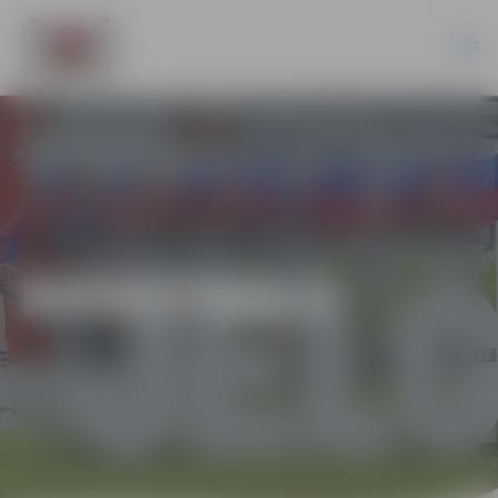
BASKETBOLS