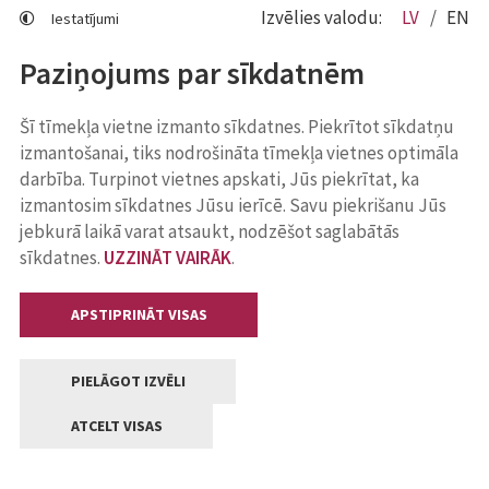
Izvēlies valodu:
LV
EN
Iestatījumi
Paziņojums par sīkdatnēm
Šī tīmekļa vietne izmanto sīkdatnes. Piekrītot sīkdatņu
izmantošanai, tiks nodrošināta tīmekļa vietnes optimāla
darbība. Turpinot vietnes apskati, Jūs piekrītat, ka
izmantosim sīkdatnes Jūsu ierīcē. Savu piekrišanu Jūs
jebkurā laikā varat atsaukt, nodzēšot saglabātās
sīkdatnes.
UZZINĀT VAIRĀK
.
APSTIPRINĀT VISAS
PIELĀGOT IZVĒLI
ATCELT VISAS