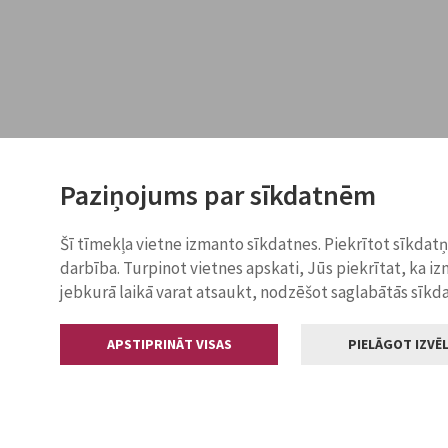
Paziņojums par sīkdatnēm
Šī tīmekļa vietne izmanto sīkdatnes. Piekrītot sīkdat
darbība. Turpinot vietnes apskati, Jūs piekrītat, ka i
jebkurā laikā varat atsaukt, nodzēšot saglabātās sīkd
APSTIPRINĀT VISAS
PIELĀGOT IZVĒL