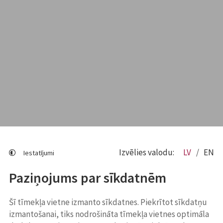
Izvēlies valodu:
LV
EN
Iestatījumi
Paziņojums par sīkdatnēm
Šī tīmekļa vietne izmanto sīkdatnes. Piekrītot sīkdatņu
izmantošanai, tiks nodrošināta tīmekļa vietnes optimāla