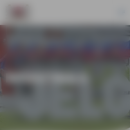
BASKETBOLS