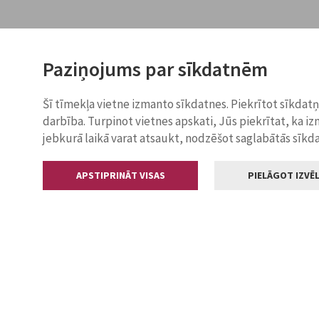
Paziņojums par sīkdatnēm
Šī tīmekļa vietne izmanto sīkdatnes. Piekrītot sīkdat
darbība. Turpinot vietnes apskati, Jūs piekrītat, ka i
jebkurā laikā varat atsaukt, nodzēšot saglabātās sīkd
APSTIPRINĀT VISAS
PIELĀGOT IZVĒL
Kontakti
Jelgavas valstp