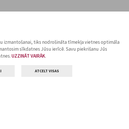
ņu izmantošanai, tiks nodrošināta tīmekļa vietnes optimāla
zmantosim sīkdatnes Jūsu ierīcē. Savu piekrišanu Jūs
atnes.
UZZINĀT VAIRĀK
.
I
ATCELT VISAS
Klientu apkalpošana
ilsētas pašvaldība
Darba laiks