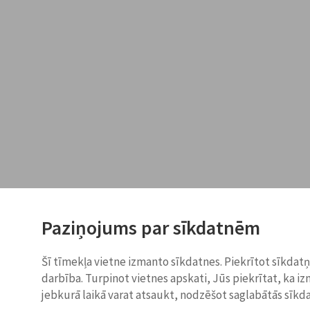
Paziņojums par sīkdatnēm
Šī tīmekļa vietne izmanto sīkdatnes. Piekrītot sīkdat
darbība. Turpinot vietnes apskati, Jūs piekrītat, ka i
jebkurā laikā varat atsaukt, nodzēšot saglabātās sīkd