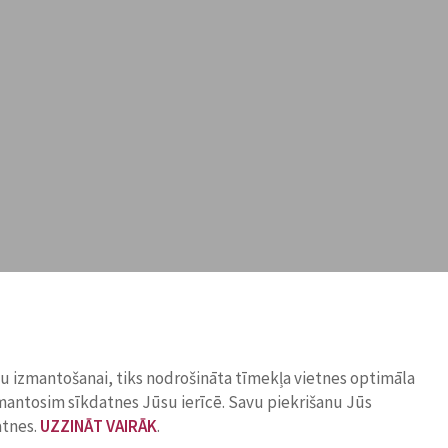
ņu izmantošanai, tiks nodrošināta tīmekļa vietnes optimāla
zmantosim sīkdatnes Jūsu ierīcē. Savu piekrišanu Jūs
atnes.
UZZINĀT VAIRĀK
.