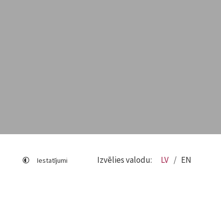
Izvēlies valodu:
LV
EN
Iestatījumi