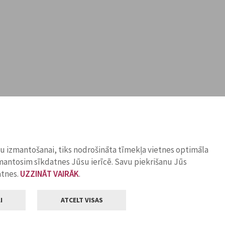
ņu izmantošanai, tiks nodrošināta tīmekļa vietnes optimāla
zmantosim sīkdatnes Jūsu ierīcē. Savu piekrišanu Jūs
atnes.
UZZINĀT VAIRĀK
.
I
ATCELT VISAS